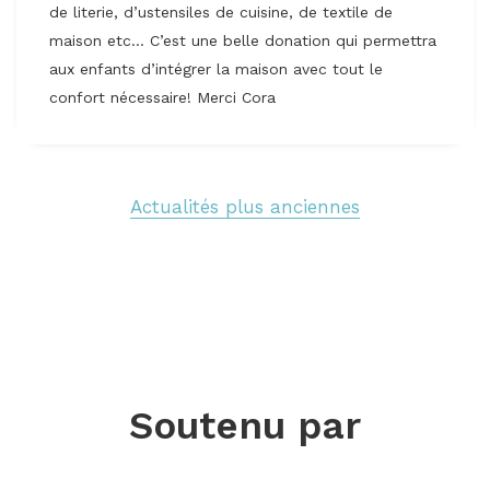
de literie, d’ustensiles de cuisine, de textile de
maison etc… C’est une belle donation qui permettra
aux enfants d’intégrer la maison avec tout le
confort nécessaire! Merci Cora
Actualités plus anciennes
Soutenu par