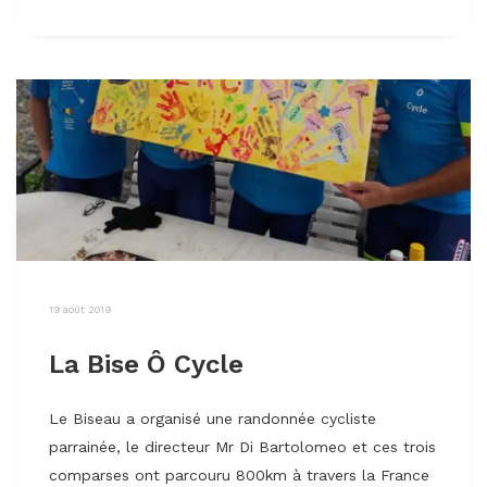
19 août 2019
La Bise Ô Cycle
Le Biseau a organisé une randonnée cycliste
parrainée, le directeur Mr Di Bartolomeo et ces trois
comparses ont parcouru 800km à travers la France