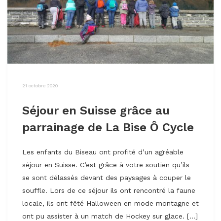
21 octobre 2020
Séjour en Suisse grâce au
parrainage de La Bise Ô Cycle
Les enfants du Biseau ont profité d’un agréable
séjour en Suisse. C’est grâce à votre soutien qu’ils
se sont délassés devant des paysages à couper le
souffle. Lors de ce séjour ils ont rencontré la faune
locale, ils ont fêté Halloween en mode montagne et
ont pu assister à un match de Hockey sur glace. […]