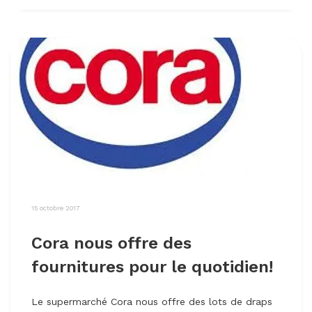
15 octobre 2017
Cora nous offre des
fournitures pour le quotidien!
Le supermarché Cora nous offre des lots de draps