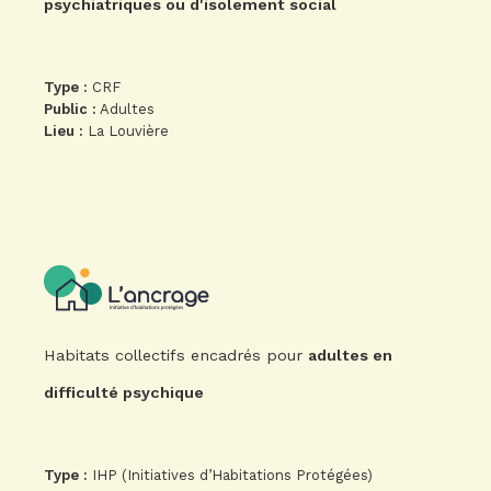
psychiatriques ou d'isolement social
Type :
CRF
Public :
Adultes
Lieu :
La Louvière
Habitats collectifs encadrés pour
adultes en
difficulté psychique
Type :
IHP (Initiatives d’Habitations Protégées)