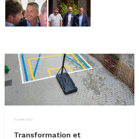
5 juillet 2022
Transformation et