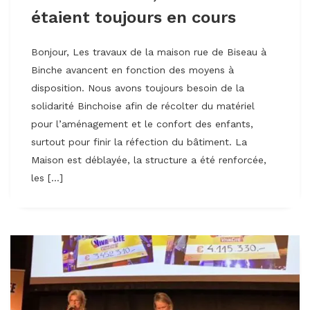
étaient toujours en cours
Bonjour, Les travaux de la maison rue de Biseau à
Binche avancent en fonction des moyens à
disposition. Nous avons toujours besoin de la
solidarité Binchoise afin de récolter du matériel
pour l’aménagement et le confort des enfants,
surtout pour finir la réfection du bâtiment. La
Maison est déblayée, la structure a été renforcée,
les […]