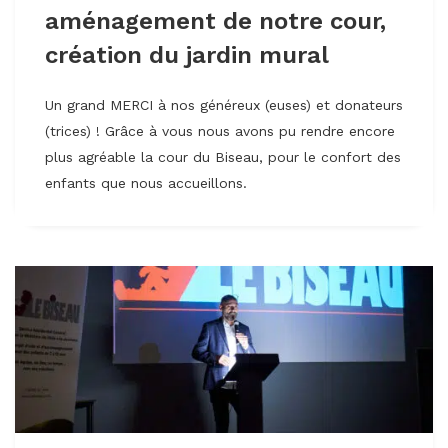
aménagement de notre cour,
création du jardin mural
Un grand MERCI à nos généreux (euses) et donateurs
(trices) ! Grâce à vous nous avons pu rendre encore
plus agréable la cour du Biseau, pour le confort des
enfants que nous accueillons.