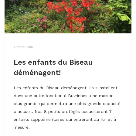
7 février 2018
Les enfants du Biseau
déménagent!
Les enfants du Biseau déménagent! Ils s’installent
dans une autre location à Buvrinnes, une maison
plus grande qui permettra une plus grande capacité
d’accueil. Nos 8 petits protégés accueilleront 7
enfants supplémentaires qui entreront au fur et à
mesure.