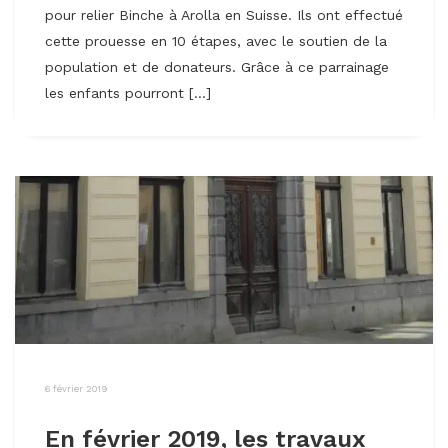
pour relier Binche à Arolla en Suisse. Ils ont effectué
cette prouesse en 10 étapes, avec le soutien de la
population et de donateurs. Grâce à ce parrainage
les enfants pourront […]
6 février 2019
En février 2019, les travaux