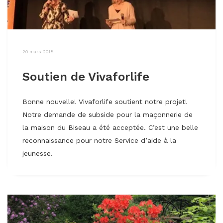
20 mars 2018
Soutien de Vivaforlife
Bonne nouvelle! Vivaforlife soutient notre projet!
Notre demande de subside pour la maçonnerie de
la maison du Biseau a été acceptée. C’est une belle
reconnaissance pour notre Service d’aide à la
jeunesse.