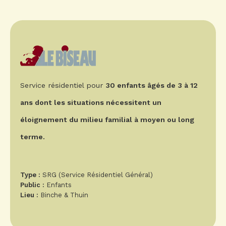
Service résidentiel pour
30 enfants âgés de 3 à 12
ans dont les situations nécessitent un
éloignement du milieu familial à moyen ou long
terme.
Type :
SRG (Service Résidentiel Général)
Public :
Enfants
Lieu :
Binche & Thuin