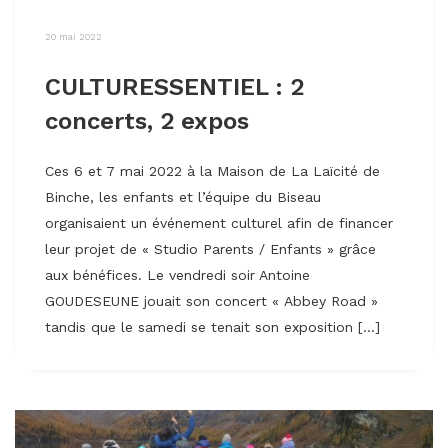
20 mai 2022
CULTURESSENTIEL : 2
concerts, 2 expos
Ces 6 et 7 mai 2022 à la Maison de La Laïcité de
Binche, les enfants et l’équipe du Biseau
organisaient un événement culturel afin de financer
leur projet de « Studio Parents / Enfants » grâce
aux bénéfices. Le vendredi soir Antoine
GOUDESEUNE jouait son concert « Abbey Road »
tandis que le samedi se tenait son exposition […]