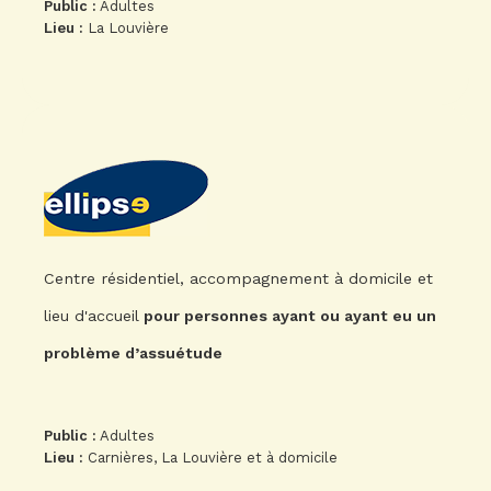
Public :
Adultes
Lieu :
La Louvière
Centre résidentiel, accompagnement à domicile et
lieu d'accueil
pour personnes ayant ou ayant eu un
problème d’assuétude
Public :
Adultes
Lieu :
Carnières, La Louvière et à domicile