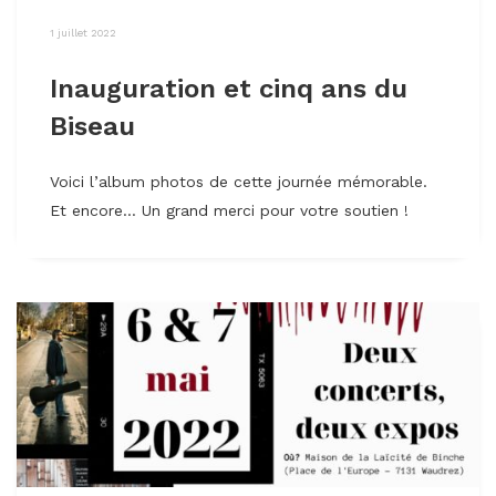
1 juillet 2022
Inauguration et cinq ans du
Biseau
Voici l’album photos de cette journée mémorable.
Et encore… Un grand merci pour votre soutien !