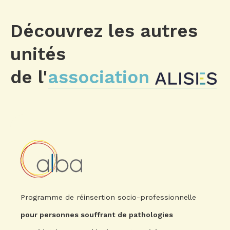
Découvrez les autres
unités
de l'
association
Programme de réinsertion socio-professionnelle
pour personnes souffrant de pathologies