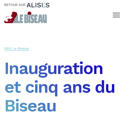
RETOUR SUR
SRG Le Biseau
Inauguration
et cinq ans du
Biseau