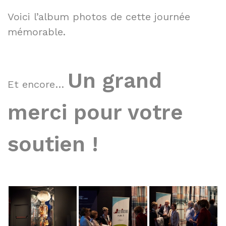
Voici l’album photos de cette journée
mémorable.
Un grand
Et encore…
merci pour votre
soutien !