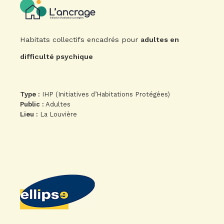
Habitats collectifs encadrés pour
adultes en
difficulté psychique
Type :
IHP (Initiatives d’Habitations Protégées)
Public :
Adultes
Lieu :
La Louvière