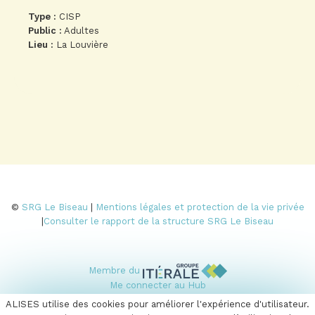
Type :
CISP
Public :
Adultes
Lieu :
La Louvière
©
SRG Le Biseau
|
Mentions légales et protection de la vie privée
|
Consulter le rapport de la structure SRG Le Biseau
Membre du
Me connecter au Hub
ALISES utilise des cookies pour améliorer l'expérience d'utilisateur.