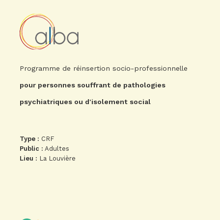
Programme de réinsertion socio-professionnelle
pour personnes souffrant de pathologies
psychiatriques ou d'isolement social
Type :
CRF
Public :
Adultes
Lieu :
La Louvière