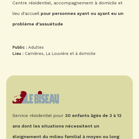
Centre résidentiel, accompagnement à domicile et
lieu d'accueil
pour personnes ayant ou ayant eu un
problème d’assuétude
Public :
Adultes
Lieu :
Carnières, La Louvière et à domicile
Service résidentiel pour
30 enfants âgés de 3 à 12
ans dont les situations nécessitent un
éloignement du milieu familial à moyen ou long