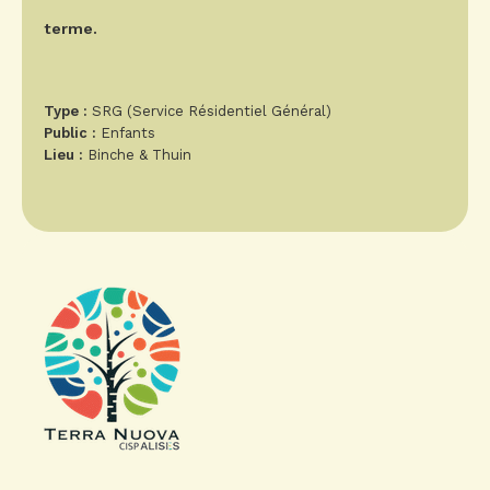
terme.
Type :
SRG (Service Résidentiel Général)
Public :
Enfants
Lieu :
Binche & Thuin