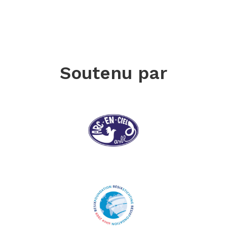
Soutenu par