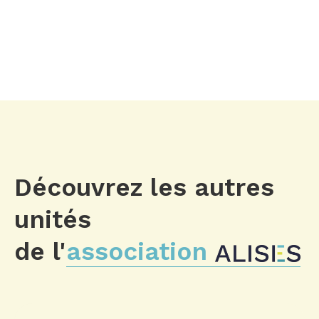
Découvrez les autres
unités
de l'
association